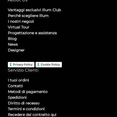
Vantaggi esclusivi Illum Club
Perché scegliere Illum
I nostri negozi
Virtual Tour
Progettazione e assistenza
Blog
News
Designer
Privacy Policy
Cookie Policy
Servizio Clienti
I tuoi ordini
Contatti
Metodi di pagamento
Spedizioni
Diritto di recesso
Termini e condizioni
Recedere dal contratto qui