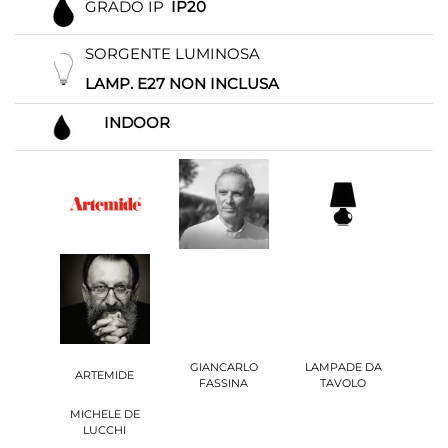
GRADO IP
IP20
SORGENTE LUMINOSA
LAMP. E27 NON INCLUSA
INDOOR
GIANCARLO
LAMPADE DA
ARTEMIDE
FASSINA
TAVOLO
MICHELE DE
LUCCHI