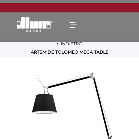
Open menu
INDIETRO
ARTEMIDE TOLOMEO MEGA TABLE