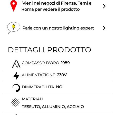
Vieni nei negozi di Firenze, Terni e
Roma per vedere il prodotto
Parla con un nostro lighting expert
DETTAGLI PRODOTTO
COMPASSO D'ORO
1989
ALIMENTAZIONE
230V
DIMMERABILITÀ
NO
MATERIALI
TESSUTO, ALLUMINIO, ACCIAIO