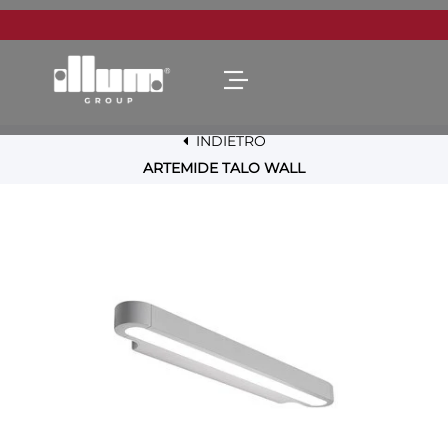
Open menu
INDIETRO
ARTEMIDE TALO WALL