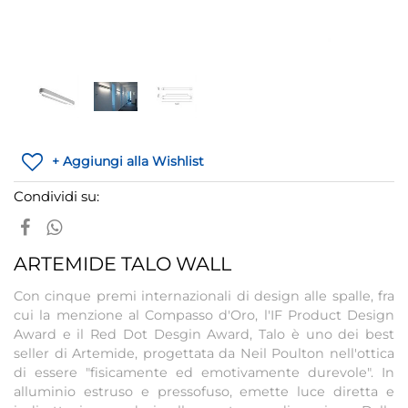
+ Aggiungi alla Wishlist
Condividi su:
ARTEMIDE TALO WALL
Con cinque premi internazionali di design alle spalle, fra
cui la menzione al Compasso d'Oro, l'IF Product Design
Award e il Red Dot Desgin Award, Talo è uno dei best
seller di Artemide, progettata da Neil Poulton nell'ottica
di essere "fisicamente ed emotivamente durevole". In
alluminio estruso e pressofuso, emette luce diretta e