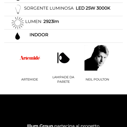
SORGENTE LUMINOSA
LED 25W 3000K
LUMEN
2923lm
INDOOR
LAMPADE DA
ARTEMIDE
NEIL POULTON
PARETE