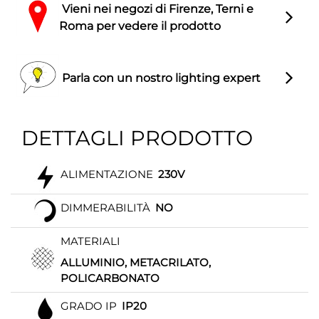
Vieni nei negozi di Firenze, Terni e
Roma per vedere il prodotto
Parla con un nostro lighting expert
DETTAGLI PRODOTTO
ALIMENTAZIONE
230V
DIMMERABILITÀ
NO
MATERIALI
ALLUMINIO, METACRILATO,
POLICARBONATO
GRADO IP
IP20