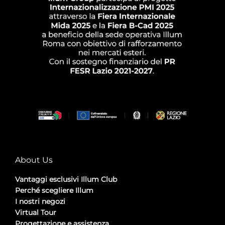
About Us
Vantaggi esclusivi Illum Club
Perché scegliere Illum
I nostri negozi
Virtual Tour
Progettazione e assistenza