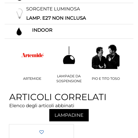
SORGENTE LUMINOSA
LAMP. E27 NON INCLUSA
INDOOR
LAMPADE DA
ARTEMIDE
PIO E TITO TOSO
SOSPENSIONE
ARTICOLI CORRELATI
Elenco degli articoli abbinati
LAMPADINE