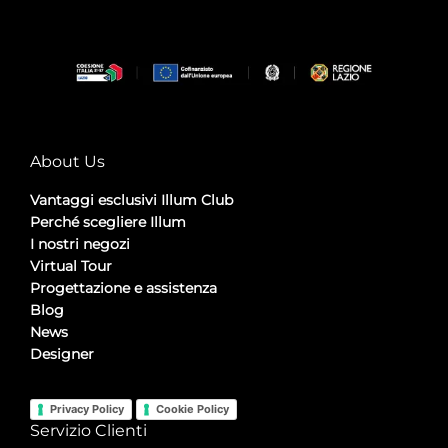
About Us
Vantaggi esclusivi Illum Club
Perché scegliere Illum
I nostri negozi
Virtual Tour
Progettazione e assistenza
Blog
News
Designer
Privacy Policy
Cookie Policy
Servizio Clienti