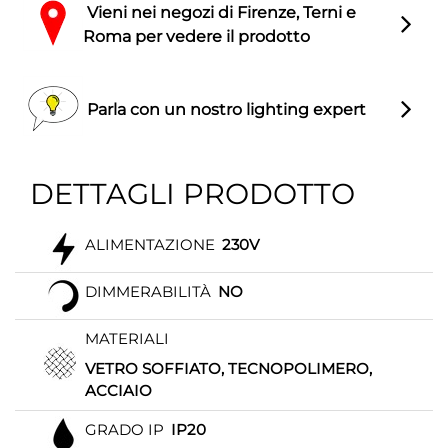
Vieni nei negozi di Firenze, Terni e
Roma per vedere il prodotto
Parla con un nostro lighting expert
DETTAGLI PRODOTTO
ALIMENTAZIONE
230V
DIMMERABILITÀ
NO
MATERIALI
VETRO SOFFIATO, TECNOPOLIMERO,
ACCIAIO
GRADO IP
IP20