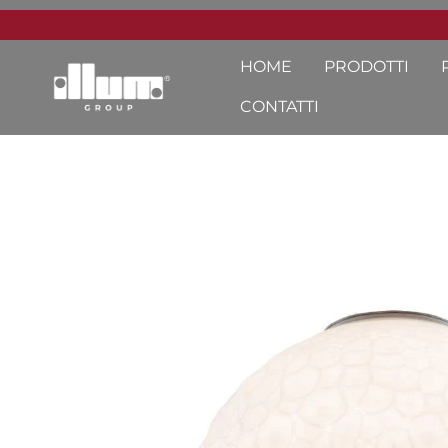
HOME
PRODOTTI
CONTATTI