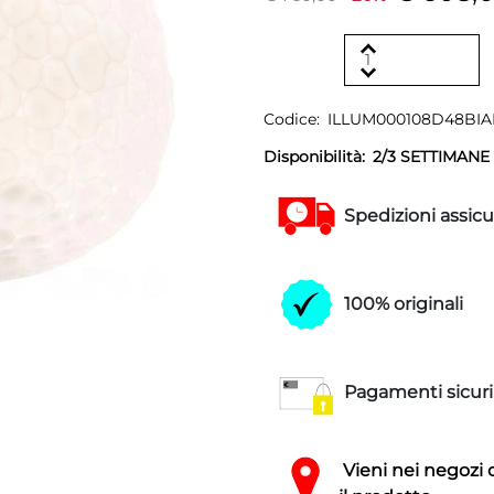
Codice:
ILLUM000108D48BIA
Disponibilità:
2/3 SETTIMANE
Spedizioni assicu
100% originali
Pagamenti sicuri
Vieni nei negozi 