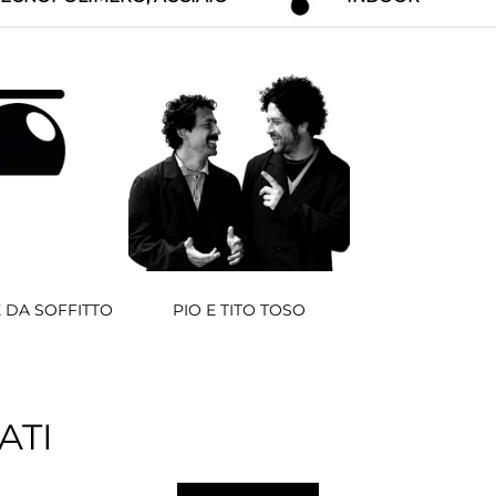
 DA SOFFITTO
PIO E TITO TOSO
ATI