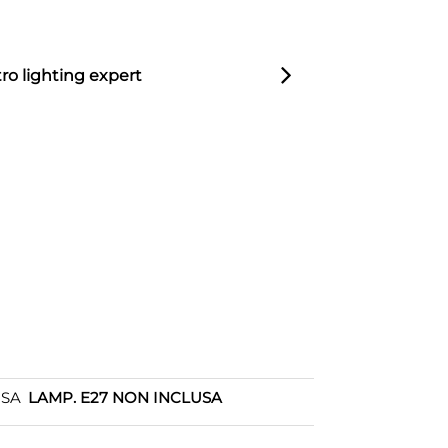
ro lighting expert
OSA
LAMP. E27 NON INCLUSA