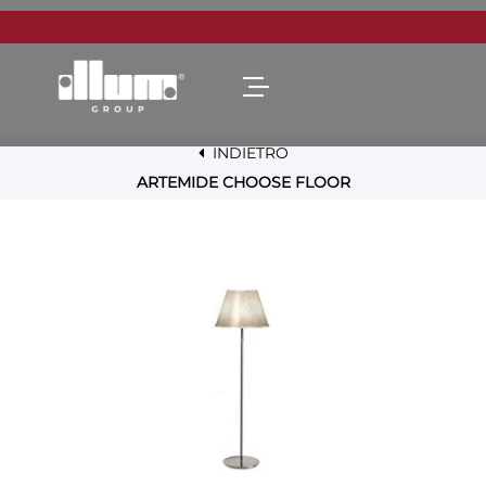
Open menu
INDIETRO
ARTEMIDE CHOOSE FLOOR