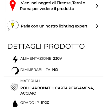
Vieni nei negozi di Firenze, Terni e
Roma per vedere il prodotto
Parla con un nostro lighting expert
DETTAGLI PRODOTTO
ALIMENTAZIONE
230V
DIMMERABILITÀ
NO
MATERIALI
POLICARBONATO, CARTA PERGAMENA,
ACCIAIO
GRADO IP
IP20