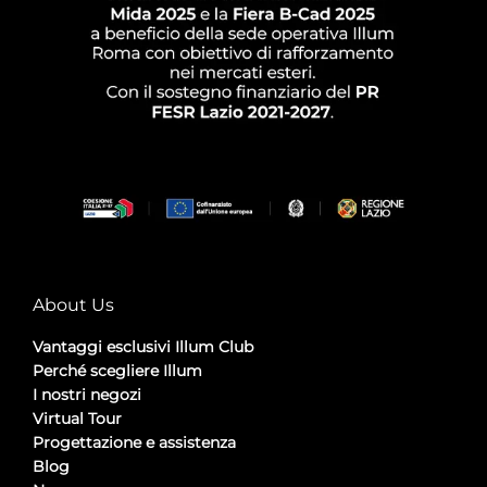
About Us
Vantaggi esclusivi Illum Club
Perché scegliere Illum
I nostri negozi
Virtual Tour
Progettazione e assistenza
Blog