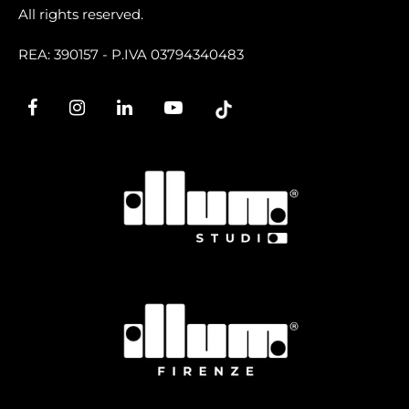
All rights reserved.
REA: 390157 - P.IVA 03794340483