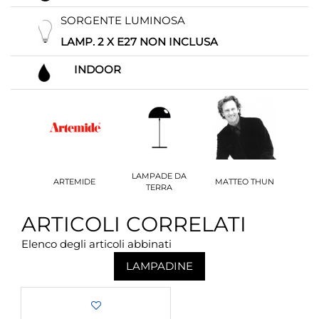
SORGENTE LUMINOSA
LAMP. 2 X E27 NON INCLUSA
INDOOR
LAMPADE DA
ARTEMIDE
MATTEO THUN
TERRA
ARTICOLI CORRELATI
Elenco degli articoli abbinati
LAMPADINE