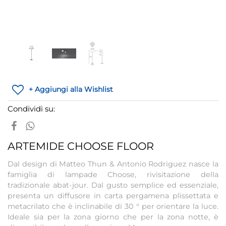
+ Aggiungi alla Wishlist
Condividi su:
ARTEMIDE CHOOSE FLOOR
Dal design di Matteo Thun & Antonio Rodriguez nasce la
famiglia di lampade Choose, rivisitazione della
tradizionale abat-jour. Dal gusto semplice ed essenziale,
presenta un diffusore in carta pergamena plissettata e
metacrilato che è inclinabile di 30 ° per orientare la luce.
Ideale sia per la zona giorno che per la zona notte, è