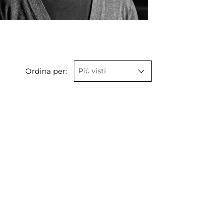
Ordina per: