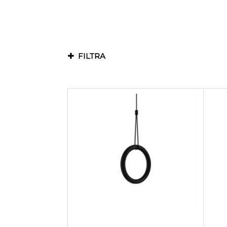
FILTRA