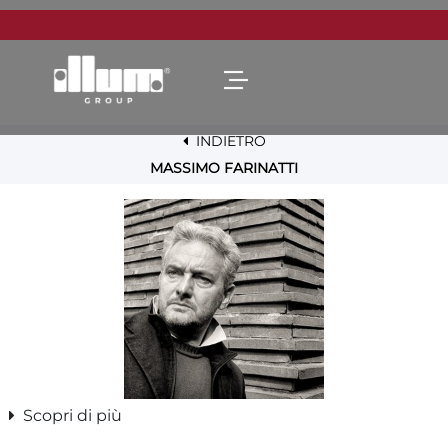
Open menu
INDIETRO
MASSIMO FARINATTI
Scopri di più