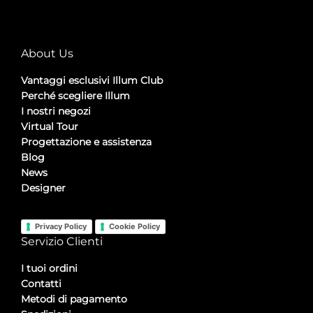
About Us
Vantaggi esclusivi Illum Club
Perché scegliere Illum
I nostri negozi
Virtual Tour
Progettazione e assistenza
Blog
News
Designer
Privacy Policy
Cookie Policy
Servizio Clienti
I tuoi ordini
Contatti
Metodi di pagamento