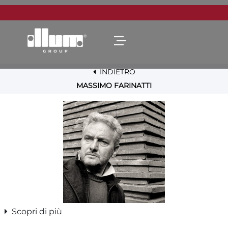
Open menu
INDIETRO
MASSIMO FARINATTI
Scopri di più