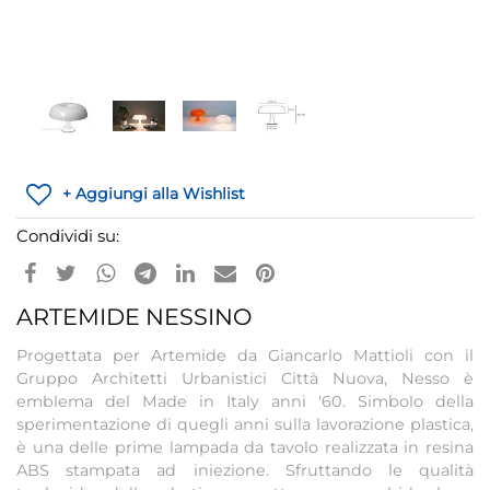
+ Aggiungi alla Wishlist
Condividi su:
ARTEMIDE NESSINO
Progettata per Artemide da Giancarlo Mattioli con il
Gruppo Architetti Urbanistici Città Nuova, Nesso è
emblema del Made in Italy anni '60. Simbolo della
sperimentazione di quegli anni sulla lavorazione plastica,
è una delle prime lampada da tavolo realizzata in resina
ABS stampata ad iniezione. Sfruttando le qualità