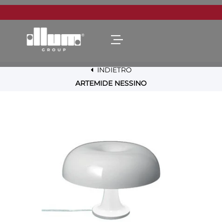
Open menu
INDIETRO
ARTEMIDE NESSINO