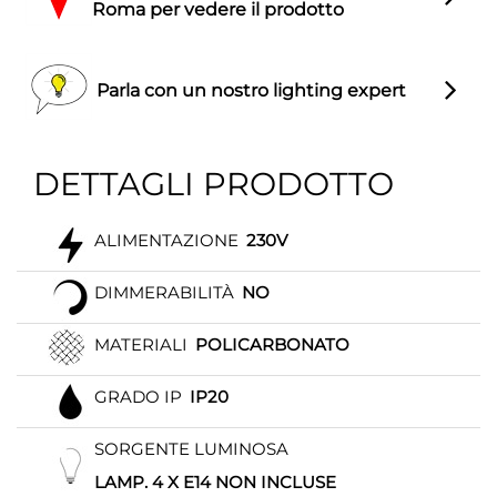
Roma per vedere il prodotto
Parla con un nostro lighting expert
DETTAGLI PRODOTTO
ALIMENTAZIONE
230V
DIMMERABILITÀ
NO
MATERIALI
POLICARBONATO
GRADO IP
IP20
SORGENTE LUMINOSA
LAMP. 4 X E14 NON INCLUSE