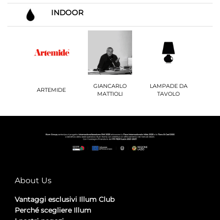
INDOOR
GIANCARLO
LAMPADE DA
ARTEMIDE
MATTIOLI
TAVOLO
About Us
Vantaggi esclusivi Illum Club
Perché scegliere Illum