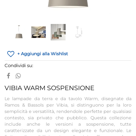
+ Aggiungi alla Wishlist
Condividi su:
VIBIA WARM SOSPENSIONE
Le lampade da terra e da tavolo Warm, disegnate da
Ramos & Bassols per Vibia, si distinguono per la loro
semplicità e versatilità, rendendole perfette per qualsiasi
contesto, sia privato che pubblico. Questa collezione
include anche le versioni a sospensione, tutte
caratterizzate da un design elegante e funzionale. Le