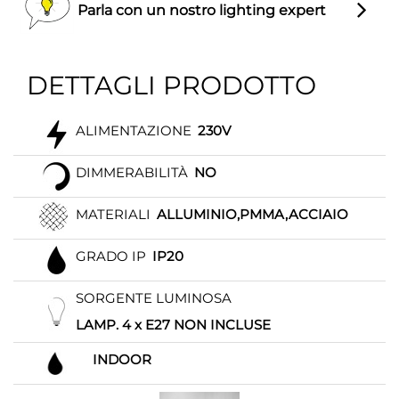
Parla con un nostro lighting expert
DETTAGLI PRODOTTO
ALIMENTAZIONE
230V
DIMMERABILITÀ
NO
MATERIALI
ALLUMINIO,PMMA,ACCIAIO
GRADO IP
IP20
SORGENTE LUMINOSA
LAMP. 4 x E27 NON INCLUSE
INDOOR