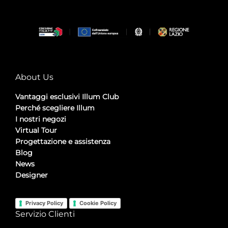
About Us
Vantaggi esclusivi Illum Club
Perché scegliere Illum
I nostri negozi
Virtual Tour
Progettazione e assistenza
Blog
News
Designer
Privacy Policy
Cookie Policy
Servizio Clienti