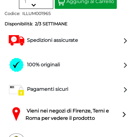
Aggiungi al Carrello
Codice:
ILLUM001965
Disponibilità:
2/3 SETTIMANE
Spedizioni assicurate
100% originali
Pagamenti sicuri
Vieni nei negozi di Firenze, Terni e
Roma per vedere il prodotto