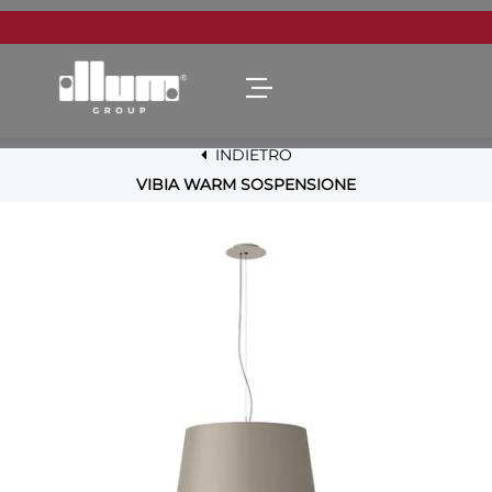
Open menu
INDIETRO
VIBIA WARM SOSPENSIONE