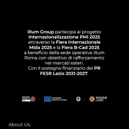
About Us