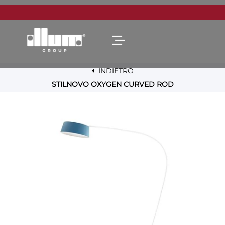
Open menu
INDIETRO
STILNOVO OXYGEN CURVED ROD