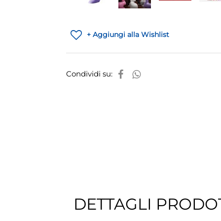
+ Aggiungi alla Wishlist
Condividi su:
DETTAGLI PRODO