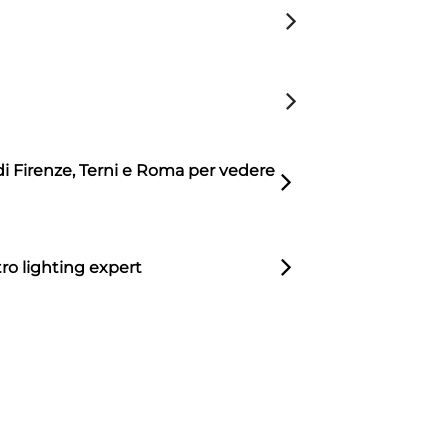
di Firenze, Terni e Roma per vedere
ro lighting expert