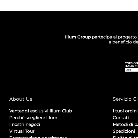
About Us
Servizio Cl
Vantaggi esclusivi Illum Club
I tuoi ordini
Perché scegliere Illum
Contatti
I nostri negozi
Metodi di 
Virtual Tour
Spedizioni