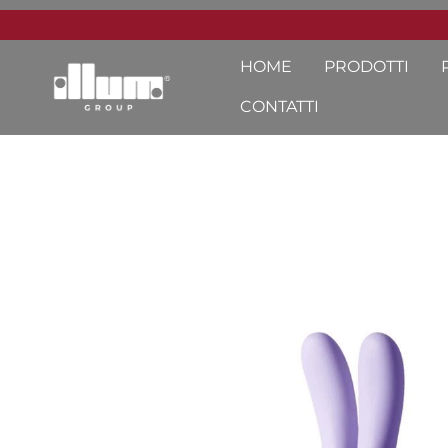
HOME
PRODOTTI
CONTATTI