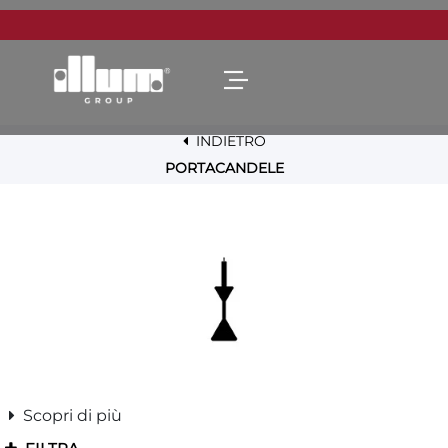
Open menu
INDIETRO
PORTACANDELE
Scopri di più