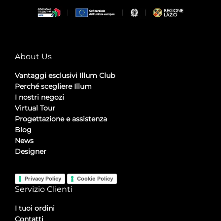
About Us
Vantaggi esclusivi Illum Club
Perché scegliere Illum
I nostri negozi
Virtual Tour
Progettazione e assistenza
Blog
News
Designer
Privacy Policy
Cookie Policy
Servizio Clienti
I tuoi ordini
Contatti