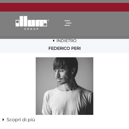
Open menu
INDIETRO
FEDERICO PERI
Scopri di più