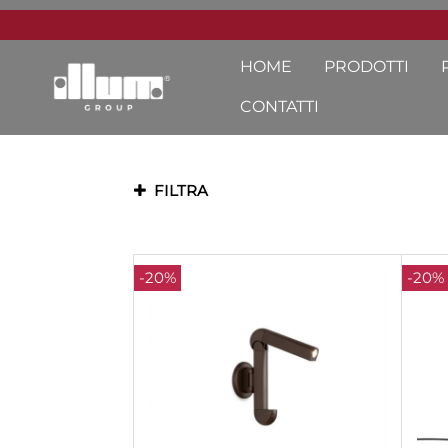
HOME
PRODOTTI
CONTATTI
FILTRA
-20%
-20%