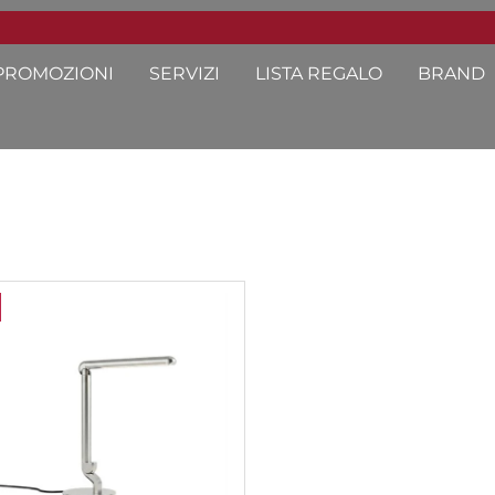
PROMOZIONI
SERVIZI
LISTA REGALO
BRAND