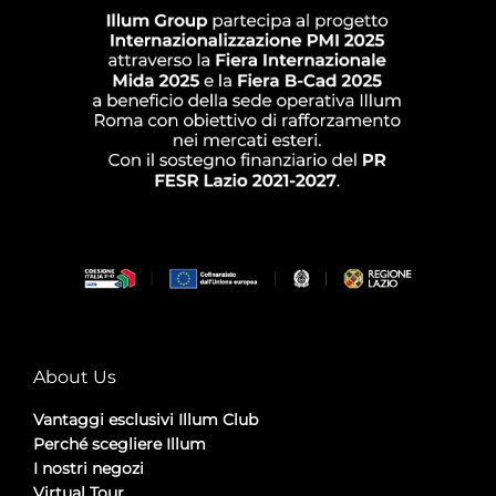
About Us
Vantaggi esclusivi Illum Club
Perché scegliere Illum
I nostri negozi
Virtual Tour