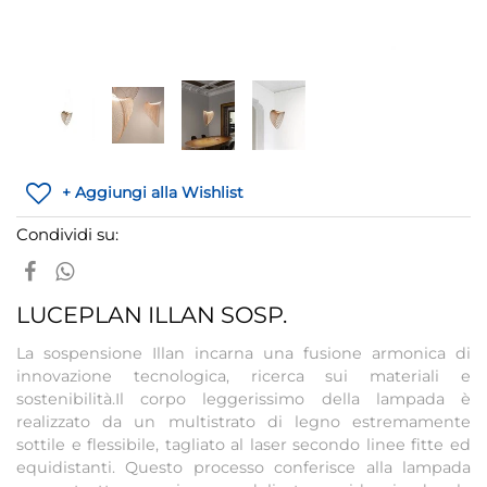
+ Aggiungi alla Wishlist
Condividi su:
LUCEPLAN ILLAN SOSP.
La sospensione Illan incarna una fusione armonica di
innovazione tecnologica, ricerca sui materiali e
sostenibilità.Il corpo leggerissimo della lampada è
realizzato da un multistrato di legno estremamente
sottile e flessibile, tagliato al laser secondo linee fitte ed
equidistanti. Questo processo conferisce alla lampada