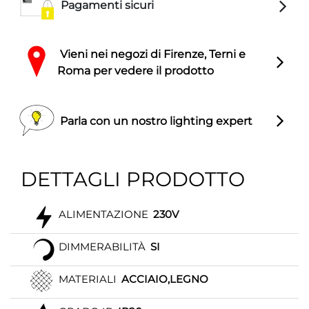
Pagamenti sicuri
Vieni nei negozi di Firenze, Terni e
Roma per vedere il prodotto
Parla con un nostro lighting expert
DETTAGLI PRODOTTO
ALIMENTAZIONE
230V
DIMMERABILITÀ
SI
MATERIALI
ACCIAIO,LEGNO