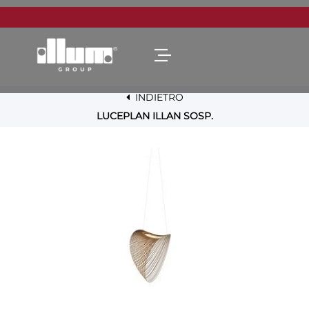
Open menu
INDIETRO
LUCEPLAN ILLAN SOSP.