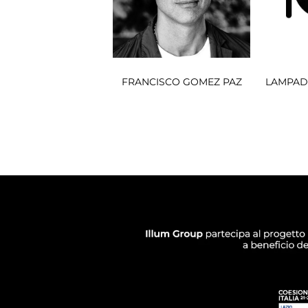
FRANCISCO GOMEZ PAZ
LAMPAD