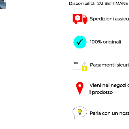
Disponibilità:
2/3 SETTIMANE
Spedizioni assicu
100% originali
Pagamenti sicuri
Vieni nei negozi 
il prodotto
Parla con un nost