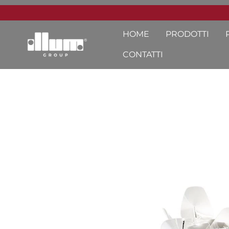
HOME
PRODOTTI
CONTATTI