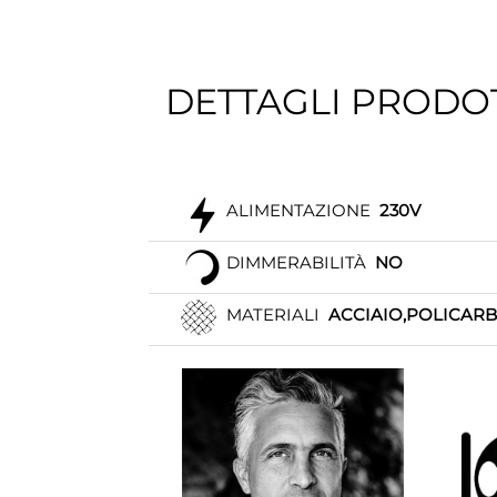
DETTAGLI PRODO
ALIMENTAZIONE
230V
DIMMERABILITÀ
NO
MATERIALI
ACCIAIO,POLICAR