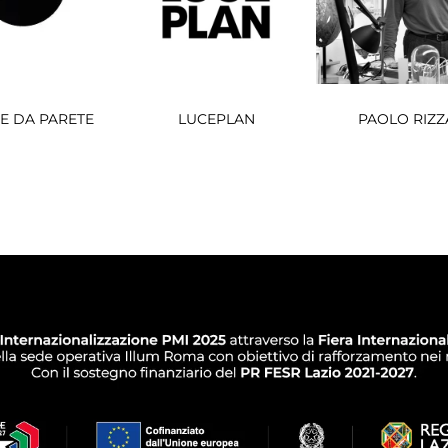
E DA PARETE
LUCEPLAN
PAOLO RIZZ