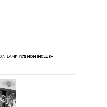
OSA
LAMP. R7S NON INCLUSA