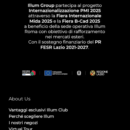
About Us
Vantaggi esclusivi Illum Club
Perché scegliere Illum
I nostri negozi
Virtual Tour