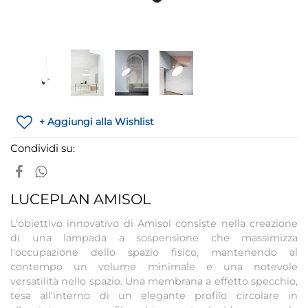
+ Aggiungi alla Wishlist
Condividi su:
LUCEPLAN AMISOL
L'obiettivo innovativo di Amisol consiste nella creazione
di una lampada a sospensione che massimizza
l'occupazione dello spazio fisico, mantenendo al
contempo un volume minimale e una notevole
versatilità nello spazio. Una membrana a effetto specchio,
tesa all'interno di un elegante profilo circolare in