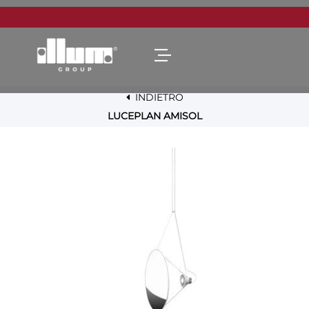
Open menu
INDIETRO
LUCEPLAN AMISOL