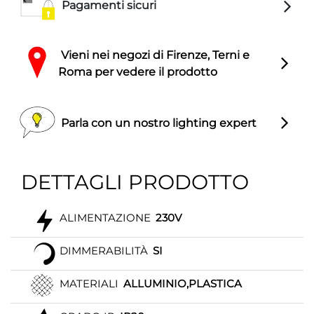
Pagamenti sicuri
Vieni nei negozi di Firenze, Terni e
Roma per vedere il prodotto
Parla con un nostro lighting expert
DETTAGLI PRODOTTO
ALIMENTAZIONE
230V
DIMMERABILITÀ
SI
MATERIALI
ALLUMINIO,PLASTICA