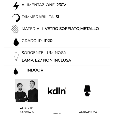
ALIMENTAZIONE
230V
DIMMERABILITÀ
SI
MATERIALI
VETRO SOFFIATO,METALLO
GRADO IP
IP20
SORGENTE LUMINOSA
LAMP. E27 NON INCLUSA
INDOOR
ALBERTO
SAGGIA &
LAMPADE DA