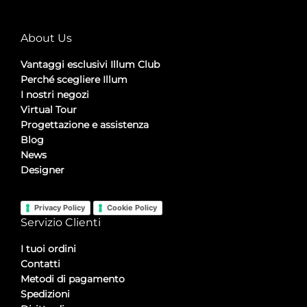
About Us
Vantaggi esclusivi Illum Club
Perché scegliere Illum
I nostri negozi
Virtual Tour
Progettazione e assistenza
Blog
News
Designer
Privacy Policy
Cookie Policy
Servizio Clienti
I tuoi ordini
Contatti
Metodi di pagamento
Spedizioni