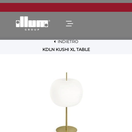
Open menu
INDIETRO
KDLN KUSHI XL TABLE