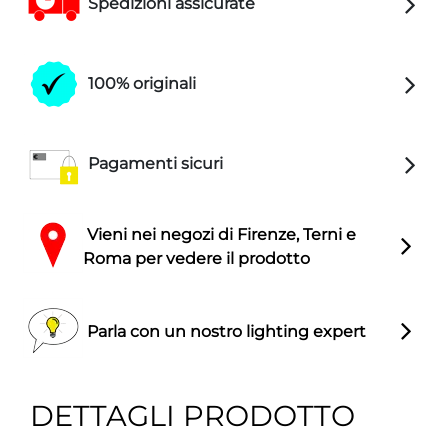
Spedizioni assicurate
100% originali
Pagamenti sicuri
Vieni nei negozi di Firenze, Terni e
Roma per vedere il prodotto
Parla con un nostro lighting expert
DETTAGLI PRODOTTO