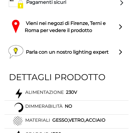
Pagamenti sicuri
Vieni nei negozi di Firenze, Terni e
Roma per vedere il prodotto
Parla con un nostro lighting expert
DETTAGLI PRODOTTO
ALIMENTAZIONE
230V
DIMMERABILITÀ
NO
MATERIALI
GESSO,VETRO,ACCIAIO