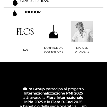
GRADO IP
IP20
INDOOR
LAMPADE DA
MARCEL
FLOS
SOSPENSIONE
WANDERS