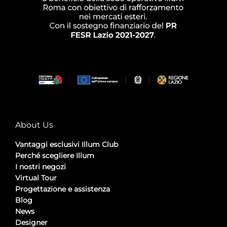
About Us
Vantaggi esclusivi Illum Club
Perché scegliere Illum
I nostri negozi
Virtual Tour
Progettazione e assistenza
Blog
News
Designer