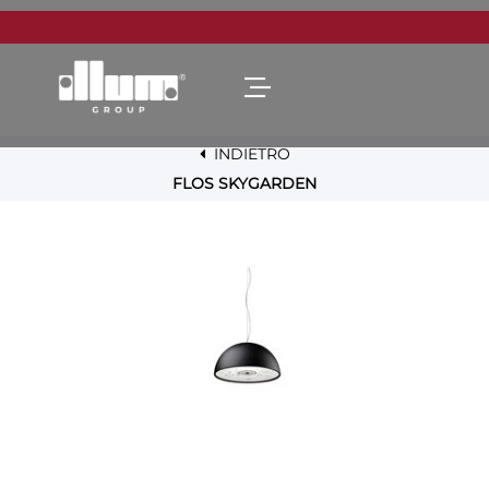
Open menu
INDIETRO
FLOS SKYGARDEN