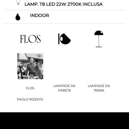
LAMP. T8 LED 22W 2700K INCLUSA
INDOOR
LAMPADE DA
LAMPADE DA
FLOS
PARETE
TERRA
PAOLO RIZZATO