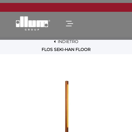
Open menu
INDIETRO
FLOS SEKI-HAN FLOOR