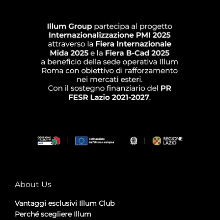
About Us
Vantaggi esclusivi Illum Club
Perché scegliere Illum