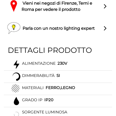
Vieni nei negozi di Firenze, Terni e
Roma per vedere il prodotto
Parla con un nostro lighting expert
DETTAGLI PRODOTTO
ALIMENTAZIONE
230V
DIMMERABILITÀ
SI
MATERIALI
FERRO,LEGNO
GRADO IP
IP20
SORGENTE LUMINOSA