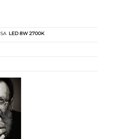
OSA
LED 8W 2700K