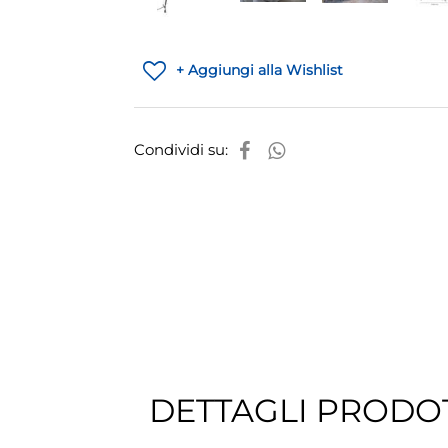
+ Aggiungi alla Wishlist
Condividi su:
DETTAGLI PRODO