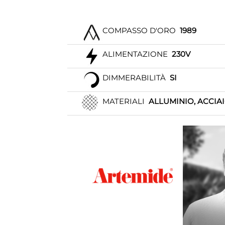
COMPASSO D'ORO
1989
ALIMENTAZIONE
230V
DIMMERABILITÀ
SI
MATERIALI
ALLUMINIO, ACCIA