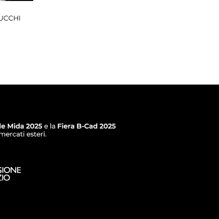
UCCHI