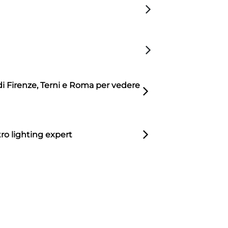
di Firenze, Terni e Roma per vedere
ro lighting expert