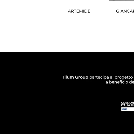
ARTEMIDE
GIANCA