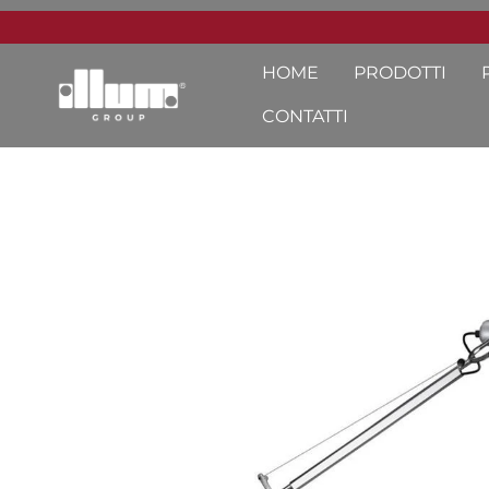
HOME
PRODOTTI
CONTATTI