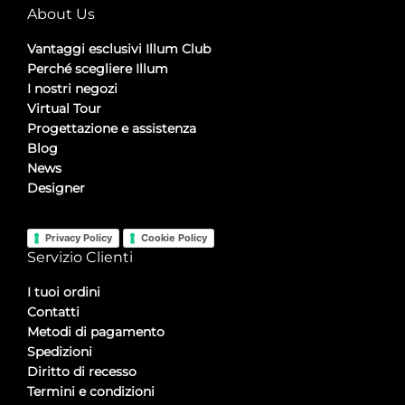
About Us
Vantaggi esclusivi Illum Club
Perché scegliere Illum
I nostri negozi
Virtual Tour
Progettazione e assistenza
Blog
News
Designer
Privacy Policy
Cookie Policy
Servizio Clienti
I tuoi ordini
Contatti
Metodi di pagamento
Spedizioni
Diritto di recesso
Termini e condizioni