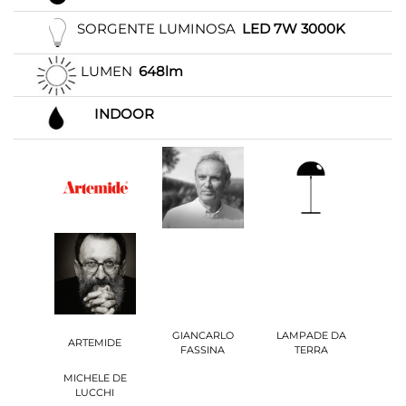
SORGENTE LUMINOSA
LED 7W 3000K
LUMEN
648lm
INDOOR
GIANCARLO
LAMPADE DA
ARTEMIDE
FASSINA
TERRA
MICHELE DE
LUCCHI