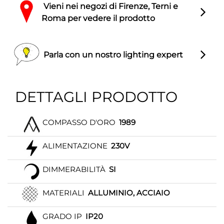
Vieni nei negozi di Firenze, Terni e
Roma per vedere il prodotto
Parla con un nostro lighting expert
DETTAGLI PRODOTTO
COMPASSO D'ORO
1989
ALIMENTAZIONE
230V
DIMMERABILITÀ
SI
MATERIALI
ALLUMINIO, ACCIAIO
GRADO IP
IP20