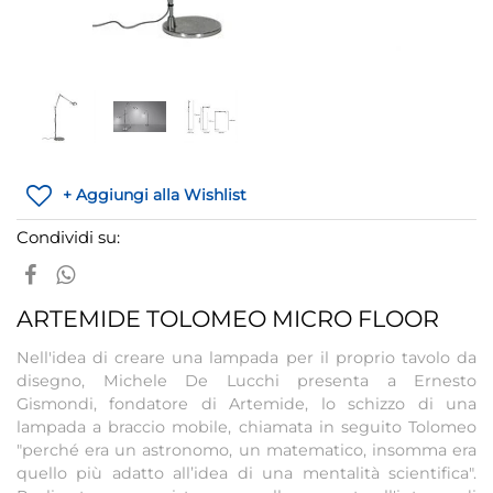
+ Aggiungi alla Wishlist
Condividi su:
ARTEMIDE TOLOMEO MICRO FLOOR
Nell'idea di creare una lampada per il proprio tavolo da
disegno, Michele De Lucchi presenta a Ernesto
Gismondi, fondatore di Artemide, lo schizzo di una
lampada a braccio mobile, chiamata in seguito Tolomeo
"perché era un astronomo, un matematico, insomma era
quello più adatto all’idea di una mentalità scientifica".