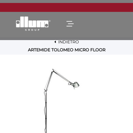
Open menu
INDIETRO
ARTEMIDE TOLOMEO MICRO FLOOR