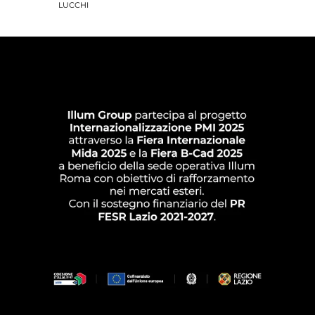
LUCCHI