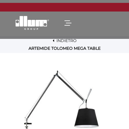
Open menu
INDIETRO
ARTEMIDE TOLOMEO MEGA TABLE