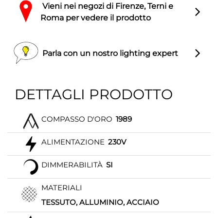
Vieni nei negozi di Firenze, Terni e
Roma per vedere il prodotto
Parla con un nostro lighting expert
DETTAGLI PRODOTTO
COMPASSO D'ORO
1989
ALIMENTAZIONE
230V
DIMMERABILITÀ
SI
MATERIALI
TESSUTO, ALLUMINIO, ACCIAIO