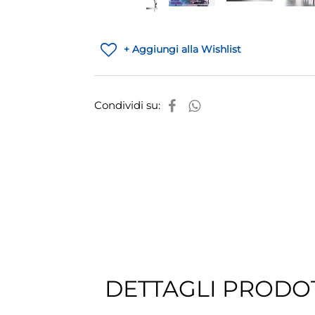
+ Aggiungi alla Wishlist
Condividi su:
DETTAGLI PRODO