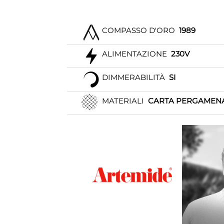
COMPASSO D'ORO
1989
ALIMENTAZIONE
230V
DIMMERABILITÀ
SI
MATERIALI
CARTA PERGAMENA,