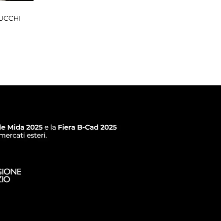
UCCHI