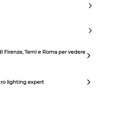
di Firenze, Terni e Roma per vedere
ro lighting expert