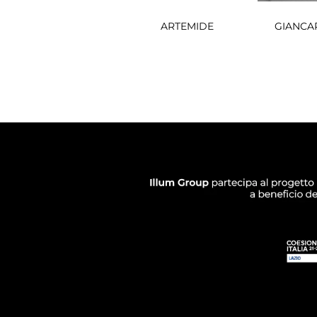
ARTEMIDE
GIANCA