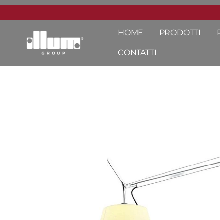
HOME
PRODOTTI
CONTATTI