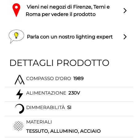
Vieni nei negozi di Firenze, Terni e
Roma per vedere il prodotto
Parla con un nostro lighting expert
DETTAGLI PRODOTTO
COMPASSO D'ORO
1989
ALIMENTAZIONE
230V
DIMMERABILITÀ
SI
MATERIALI
TESSUTO, ALLUMINIO, ACCIAIO