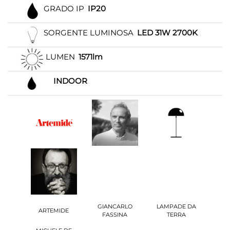
GRADO IP
IP20
SORGENTE LUMINOSA
LED 31W 2700K
LUMEN
1571lm
INDOOR
GIANCARLO
LAMPADE DA
ARTEMIDE
FASSINA
TERRA