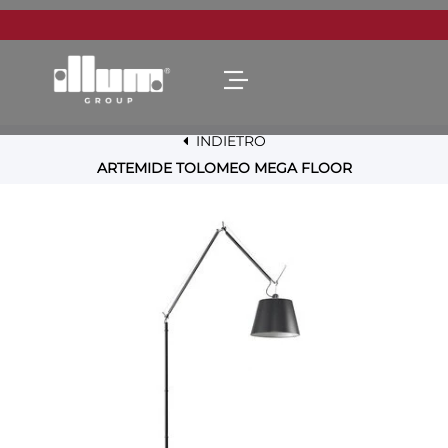
Open menu
INDIETRO
ARTEMIDE TOLOMEO MEGA FLOOR