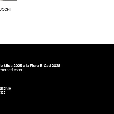
UCCHI