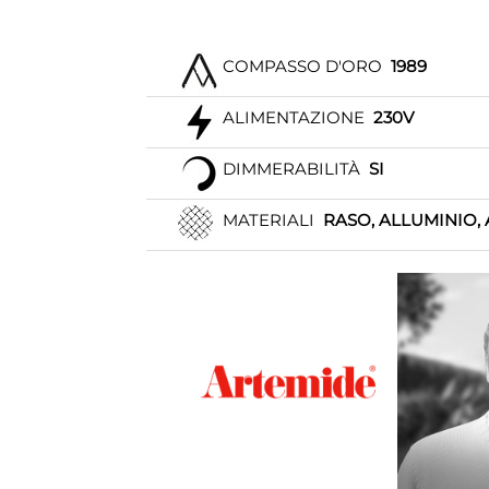
COMPASSO D'ORO
1989
ALIMENTAZIONE
230V
DIMMERABILITÀ
SI
MATERIALI
RASO, ALLUMINIO, 