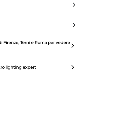
di Firenze, Terni e Roma per vedere
ro lighting expert