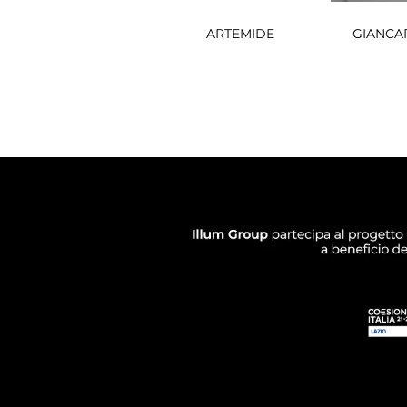
ARTEMIDE
GIANCA