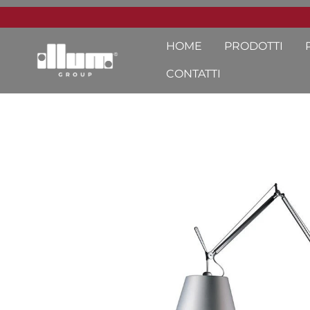
HOME
PRODOTTI
CONTATTI