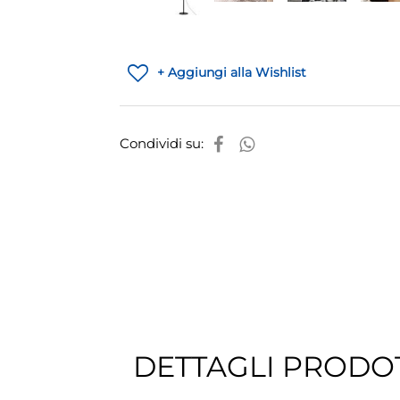
+ Aggiungi alla Wishlist
Condividi su:
DETTAGLI PRODO