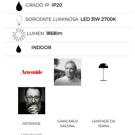
GRADO IP
IP20
SORGENTE LUMINOSA
LED 31W 2700K
LUMEN
1868lm
INDOOR
GIANCARLO
LAMPADE DA
ARTEMIDE
FASSINA
TERRA