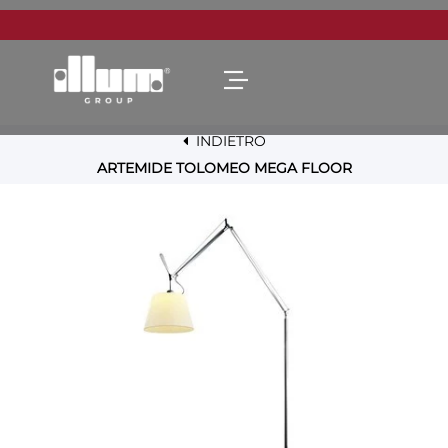
Open menu
INDIETRO
ARTEMIDE TOLOMEO MEGA FLOOR