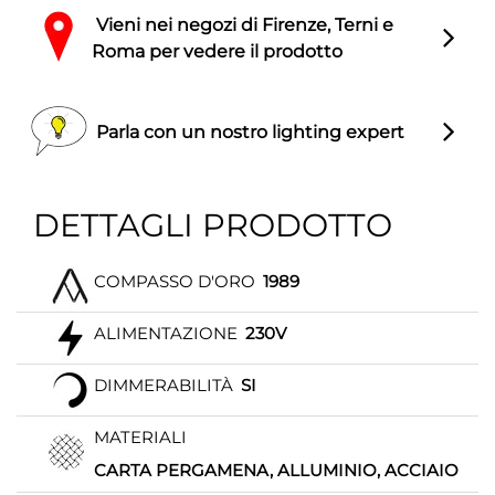
Vieni nei negozi di Firenze, Terni e
Roma per vedere il prodotto
Parla con un nostro lighting expert
DETTAGLI PRODOTTO
COMPASSO D'ORO
1989
ALIMENTAZIONE
230V
DIMMERABILITÀ
SI
MATERIALI
CARTA PERGAMENA, ALLUMINIO, ACCIAIO