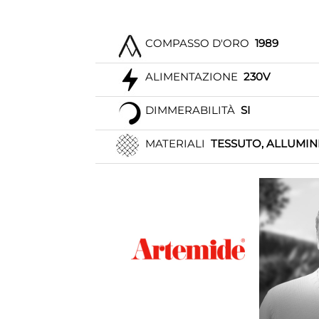
COMPASSO D'ORO
1989
ALIMENTAZIONE
230V
DIMMERABILITÀ
SI
MATERIALI
TESSUTO, ALLUMINI