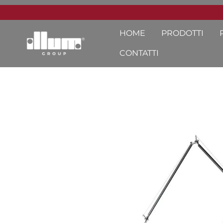
HOME
PRODOTTI
CONTATTI