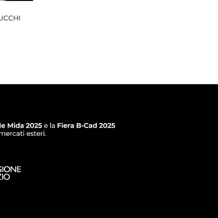
UCCHI