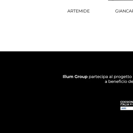
ARTEMIDE
GIANCA