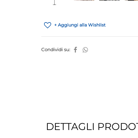
+ Aggiungi alla Wishlist
Condividi su:
DETTAGLI PRODO