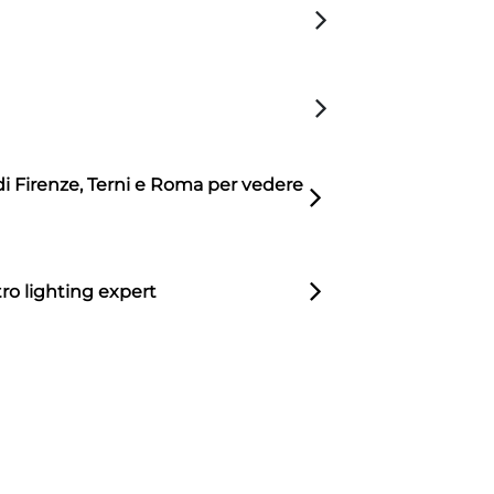
di Firenze, Terni e Roma per vedere
ro lighting expert