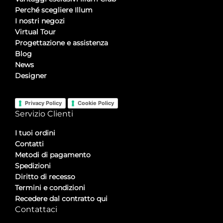
Perché scegliere Illum
I nostri negozi
Virtual Tour
Progettazione e assistenza
Blog
News
Designer
Privacy Policy
Cookie Policy
Servizio Clienti
I tuoi ordini
Contatti
Metodi di pagamento
Spedizioni
Diritto di recesso
Termini e condizioni
Recedere dal contratto qui
Contattaci