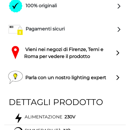
100% originali
Pagamenti sicuri
Vieni nei negozi di Firenze, Terni e
Roma per vedere il prodotto
Parla con un nostro lighting expert
DETTAGLI PRODOTTO
ALIMENTAZIONE
230V