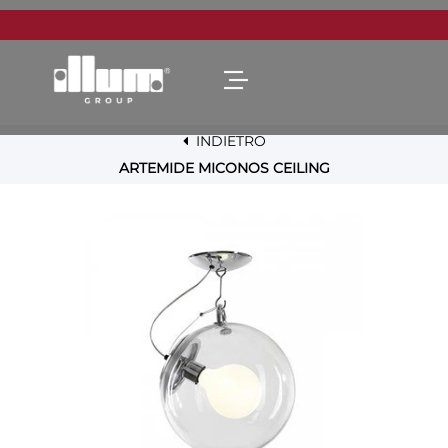
Open menu
INDIETRO
ARTEMIDE MICONOS CEILING