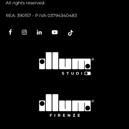
All rights reserved.
REA: 390157 - P.IVA 03794340483