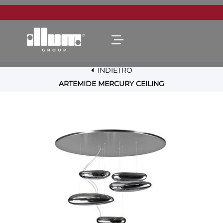
Open menu
INDIETRO
ARTEMIDE MERCURY CEILING