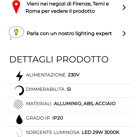
Vieni nei negozi di Firenze, Terni e
Roma per vedere il prodotto
Parla con un nostro lighting expert
DETTAGLI PRODOTTO
ALIMENTAZIONE
230V
DIMMERABILITÀ
SI
MATERIALI
ALLUMINIO, ABS, ACCIAIO
GRADO IP
IP20
SORGENTE LUMINOSA
LED 29W 3000K