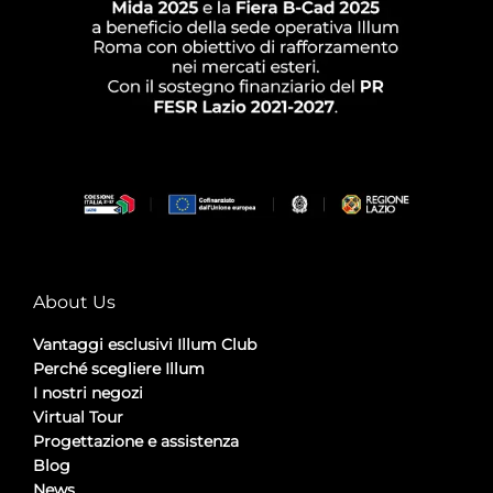
About Us
Vantaggi esclusivi Illum Club
Perché scegliere Illum
I nostri negozi
Virtual Tour
Progettazione e assistenza
Blog
News