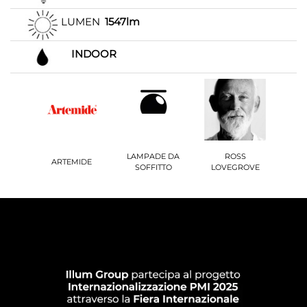
LUMEN
1547lm
INDOOR
LAMPADE DA
ROSS
ARTEMIDE
SOFFITTO
LOVEGROVE