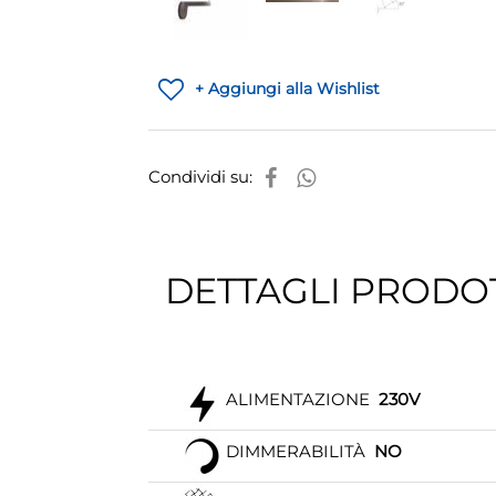
+ Aggiungi alla Wishlist
Condividi su:
DETTAGLI PRODO
ALIMENTAZIONE
230V
DIMMERABILITÀ
NO