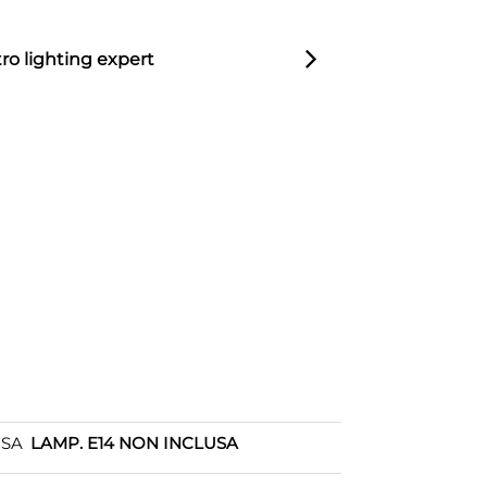
ro lighting expert
OSA
LAMP. E14 NON INCLUSA