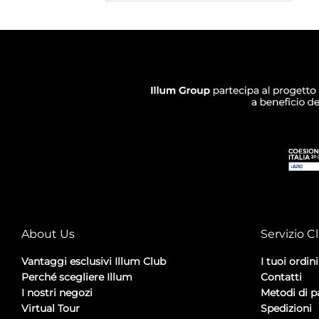
About Us
Servizio Cl
Vantaggi esclusivi Illum Club
I tuoi ordini
Perché scegliere Illum
Contatti
I nostri negozi
Metodi di 
Virtual Tour
Spedizioni