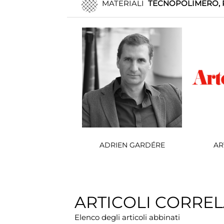
MATERIALI
TECNOPOLIMERO, 
ADRIEN GARDÉRE
AR
ARTICOLI CORREL
Elenco degli articoli abbinati