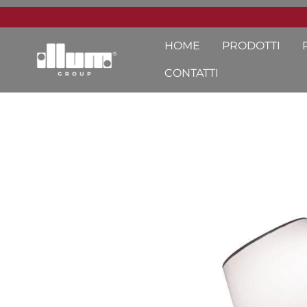
HOME
PRODOTTI
CONTATTI