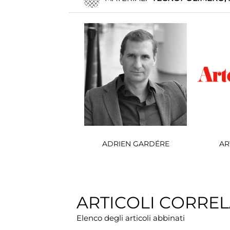
ADRIEN GARDÉRE
AR
ARTICOLI CORREL
Elenco degli articoli abbinati