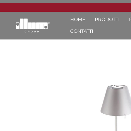
HOME
PRODOTTI
CONTATTI