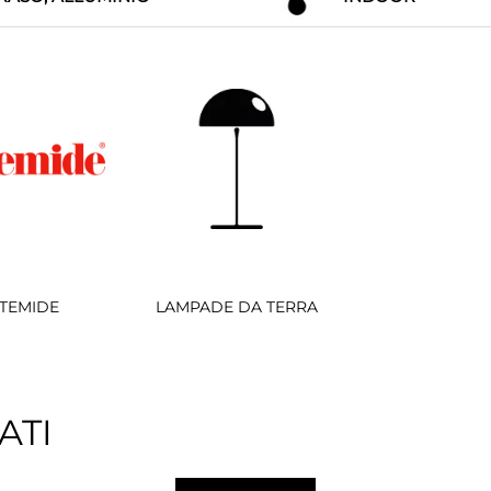
TEMIDE
LAMPADE DA TERRA
ATI