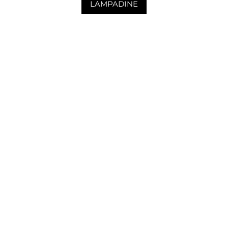
LAMPADINE