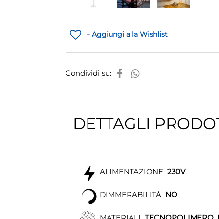
+ Aggiungi alla Wishlist
Condividi su:
DETTAGLI PRODO
ALIMENTAZIONE
230V
DIMMERABILITÀ
NO
MATERIALI
TECNOPOLIMERO, 