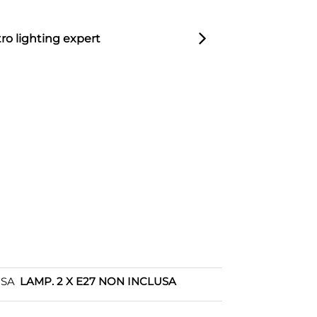
ro lighting expert
OSA
LAMP. 2 X E27 NON INCLUSA