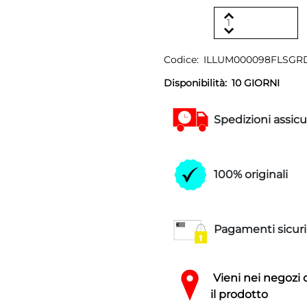
Codice:
ILLUM000098FLSGR
Disponibilità:
10 GIORNI
Spedizioni assicu
100% originali
Pagamenti sicuri
Vieni nei negozi 
il prodotto