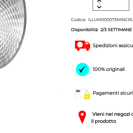
Codice:
ILLUM000073MINCR
Disponibilità:
2/3 SETTIMANE
Spedizioni assicu
100% originali
Pagamenti sicuri
Vieni nei negozi 
il prodotto