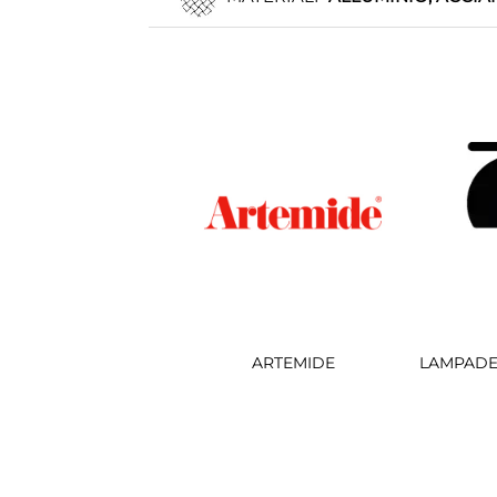
ARTEMIDE
LAMPADE