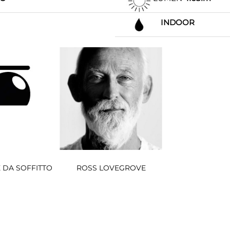
INDOOR
 DA SOFFITTO
ROSS LOVEGROVE