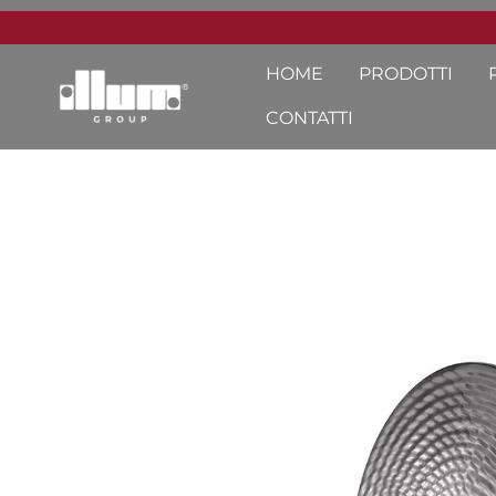
HOME
PRODOTTI
CONTATTI