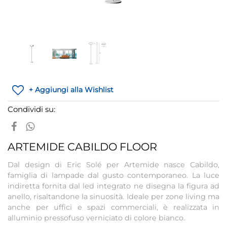
+ Aggiungi alla Wishlist
Condividi su:
ARTEMIDE CABILDO FLOOR
Dal design di Eric Solé per Artemide nasce Cabildo,
famiglia di lampade dal gusto contemporaneo. La luce
indiretta fornita dal led integrato ne disegna la figura ad
anello, risaltandone la sinuosità. Ideale per zone living ma
anche per uffici e spazi commerciali, è realizzata in
alluminio pressofuso verniciato di colore bianco.