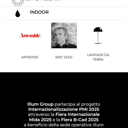
INDOOR
LAMPADE DA
ARTEMIDE
ERIC SOLE'
TERRA