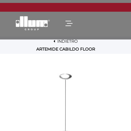
Open menu
INDIETRO
ARTEMIDE CABILDO FLOOR