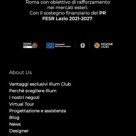
About Us
Vantaggi esclusivi Illum Club
Perché scegliere Illum
I nostri negozi
Virtual Tour
Progettazione e assistenza
Blog
News
Designer