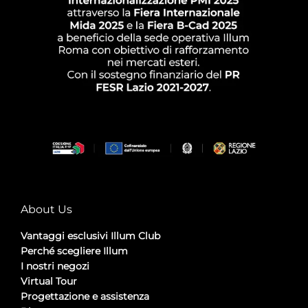
About Us
Vantaggi esclusivi Illum Club
Perché scegliere Illum
I nostri negozi
Virtual Tour
Progettazione e assistenza