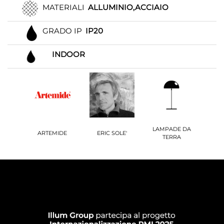
MATERIALI
ALLUMINIO,ACCIAIO
GRADO IP
IP20
INDOOR
LAMPADE DA
ARTEMIDE
ERIC SOLE'
TERRA