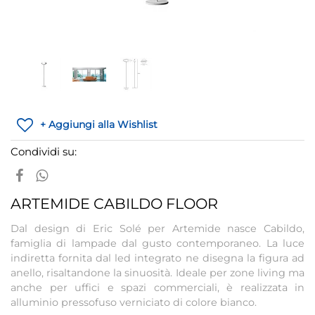
+ Aggiungi alla Wishlist
Condividi su:
ARTEMIDE CABILDO FLOOR
Dal design di Eric Solé per Artemide nasce Cabildo,
famiglia di lampade dal gusto contemporaneo. La luce
indiretta fornita dal led integrato ne disegna la figura ad
anello, risaltandone la sinuosità. Ideale per zone living ma
anche per uffici e spazi commerciali, è realizzata in
alluminio pressofuso verniciato di colore bianco.