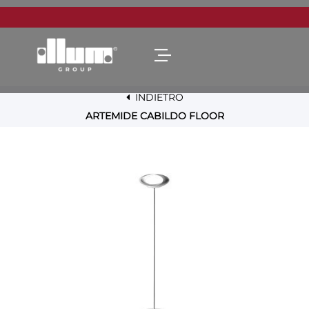
Open menu
INDIETRO
ARTEMIDE CABILDO FLOOR