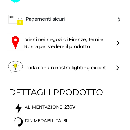
Pagamenti sicuri
Vieni nei negozi di Firenze, Terni e
Roma per vedere il prodotto
Parla con un nostro lighting expert
DETTAGLI PRODOTTO
ALIMENTAZIONE
230V
DIMMERABILITÀ
SI