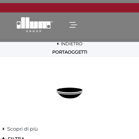
Open menu
INDIETRO
PORTAOGGETTI
Scopri di più