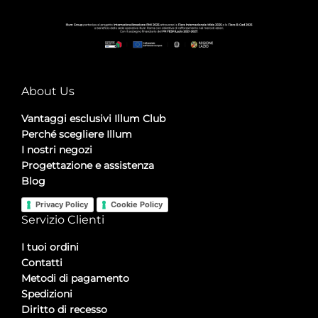
About Us
Vantaggi esclusivi Illum Club
Perché scegliere Illum
I nostri negozi
Progettazione e assistenza
Blog
Privacy Policy
Cookie Policy
Servizio Clienti
I tuoi ordini
Contatti
Metodi di pagamento
Spedizioni
Diritto di recesso