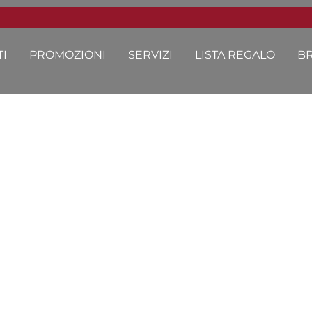
I
PROMOZIONI
SERVIZI
LISTA REGALO
B