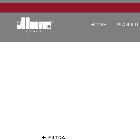
HOME
PRODOTT
FILTRA