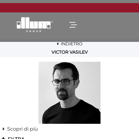
Open menu
INDIETRO
VICTOR VASILEV
Scopri di più