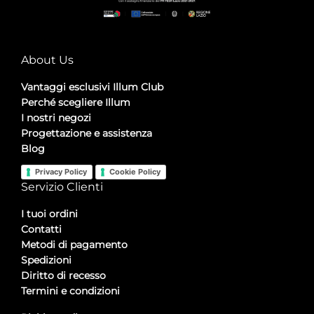
About Us
Vantaggi esclusivi Illum Club
Perché scegliere Illum
I nostri negozi
Progettazione e assistenza
Blog
Privacy Policy
Cookie Policy
Servizio Clienti
I tuoi ordini
Contatti
Metodi di pagamento
Spedizioni
Diritto di recesso
Termini e condizioni