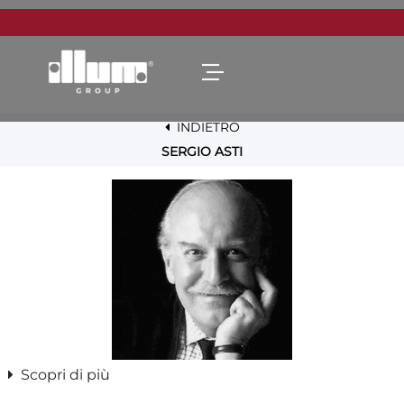
Open menu
INDIETRO
SERGIO ASTI
Scopri di più