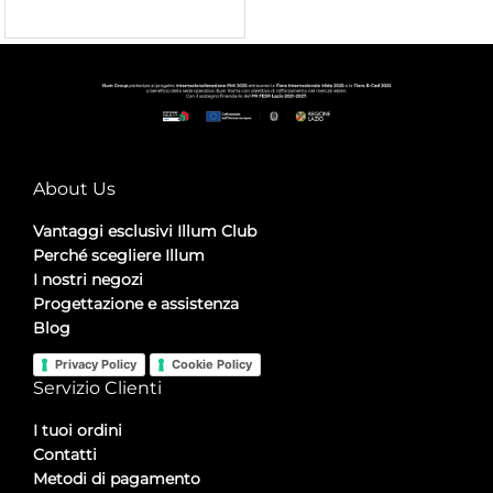
About Us
Vantaggi esclusivi Illum Club
Perché scegliere Illum
I nostri negozi
Progettazione e assistenza
Blog
Privacy Policy
Cookie Policy
Servizio Clienti
I tuoi ordini
Contatti
Metodi di pagamento