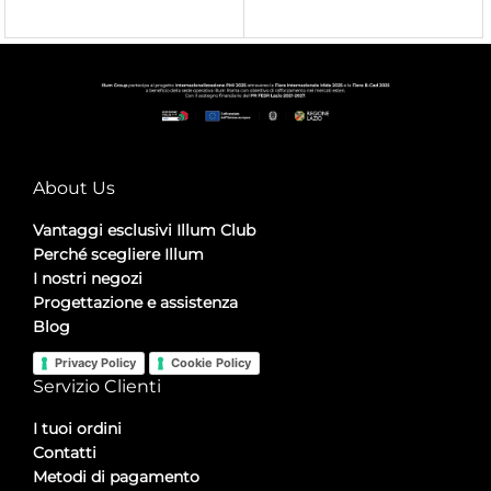
About Us
Vantaggi esclusivi Illum Club
Perché scegliere Illum
I nostri negozi
Progettazione e assistenza
Blog
Privacy Policy
Cookie Policy
Servizio Clienti
I tuoi ordini
Contatti
Metodi di pagamento