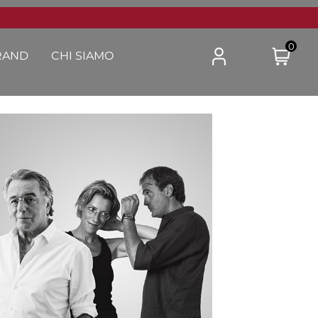
0
RAND
CHI SIAMO