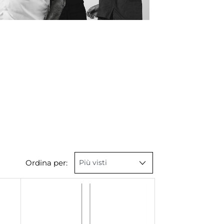
Ordina per: