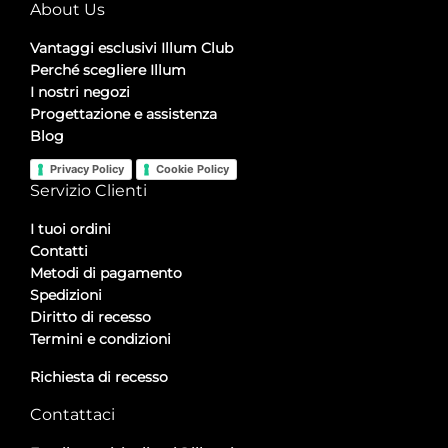
About Us
Vantaggi esclusivi Illum Club
Perché scegliere Illum
I nostri negozi
Progettazione e assistenza
Blog
Privacy Policy
Cookie Policy
Servizio Clienti
I tuoi ordini
Contatti
Metodi di pagamento
Spedizioni
Diritto di recesso
Termini e condizioni
Richiesta di recesso
Contattaci