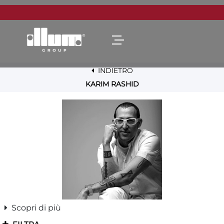
Open menu
INDIETRO
KARIM RASHID
Scopri di più