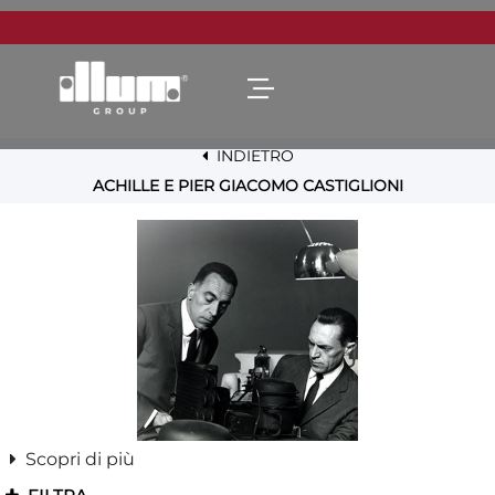
Open menu
INDIETRO
ACHILLE E PIER GIACOMO CASTIGLIONI
Scopri di più