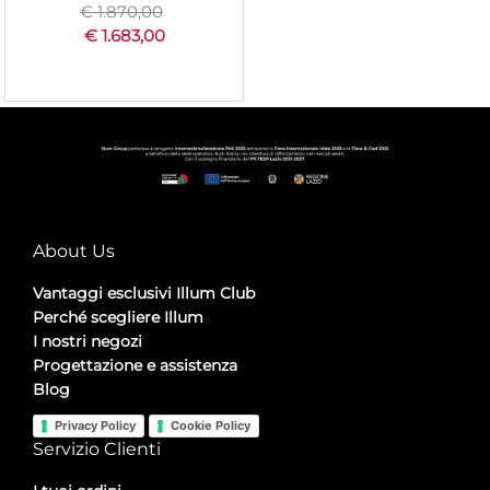
€ 1.870,00
€ 1.683,00
About Us
Vantaggi esclusivi Illum Club
Perché scegliere Illum
I nostri negozi
Progettazione e assistenza
Blog
Privacy Policy
Cookie Policy
Servizio Clienti