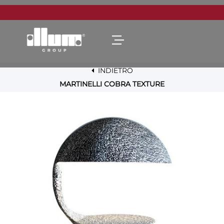
Open menu
INDIETRO
MARTINELLI COBRA TEXTURE