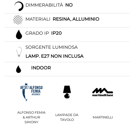
DIMMERABILITÀ
NO
MATERIALI
RESINA, ALLUMINIO
GRADO IP
IP20
SORGENTE LUMINOSA
LAMP. E27 NON INCLUSA
INDOOR
ALFONSO FEMIA
LAMPADE DA
& ARTHUR
MARTINELLI
TAVOLO
SIMONY