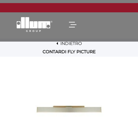
Open menu
INDIETRO
CONTARDI FLY PICTURE