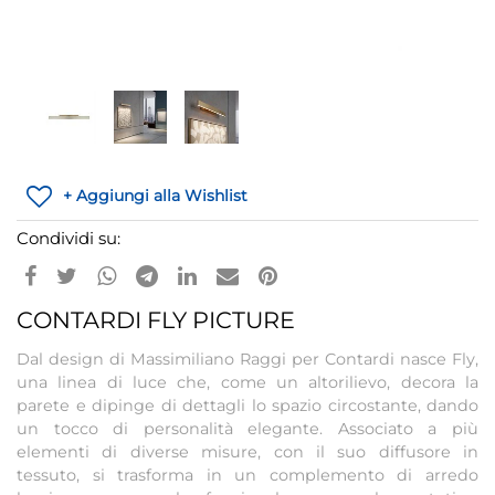
+ Aggiungi alla Wishlist
Condividi su:
CONTARDI FLY PICTURE
Dal design di Massimiliano Raggi per Contardi nasce Fly,
una linea di luce che, come un altorilievo, decora la
parete e dipinge di dettagli lo spazio circostante, dando
un tocco di personalità elegante. Associato a più
elementi di diverse misure, con il suo diffusore in
tessuto, si trasforma in un complemento di arredo