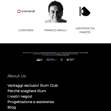
LAMPADE DA
CONTARDI
FRANCO RAGGI
PARETE
About Us
Vantaggi esclusivi Illum Club
Perché scegliere Illum
I nostri negozi
Progettazione e assistenza
Blog