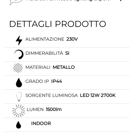
DETTAGLI PRODOTTO
ALIMENTAZIONE
230V
DIMMERABILITÀ
SI
MATERIALI
METALLO
GRADO IP
IP44
SORGENTE LUMINOSA
LED 12W 2700K
LUMEN
1500lm
INDOOR