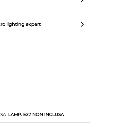
ro lighting expert
OSA
LAMP. E27 NON INCLUSA