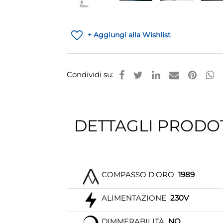
+ Aggiungi alla Wishlist
Condividi su:
DETTAGLI PRODO
COMPASSO D'ORO
1989
ALIMENTAZIONE
230V
DIMMERABILITÀ
NO