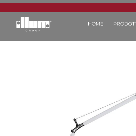
HOME
PRODOTT