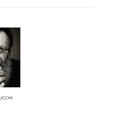
UCCHI