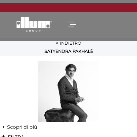
Open menu
INDIETRO
SATYENDRA PAKHALÈ
Scopri di più