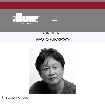
Open menu
INDIETRO
NAOTO FUKASAWA
Scopri di più