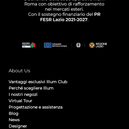
About Us
Vantaggi esclusivi Illum Club
Perché scegliere Illum
I nostri negozi
Virtual Tour
Progettazione e assistenza
Blog
News
Designer